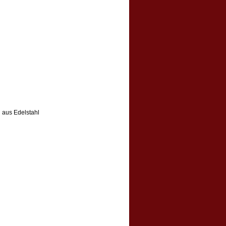
 aus Edelstahl