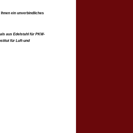
 Ihnen ein unverbindliches
als aus Edelstahl für PKW-
nstitut für Luft-und