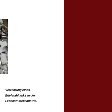
Verrohrung eines
Edelstahltanks in der
Lebensmittelindustrie.