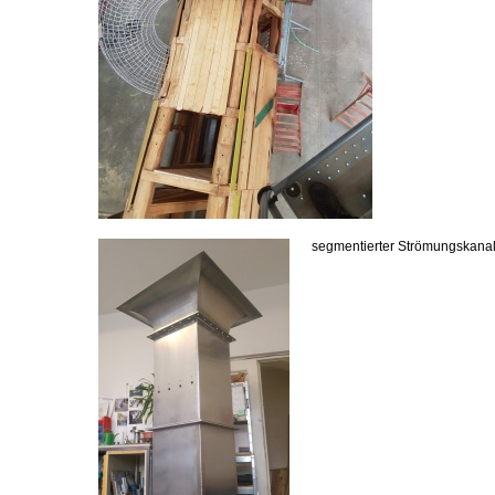
segmentierter Strömungskanal