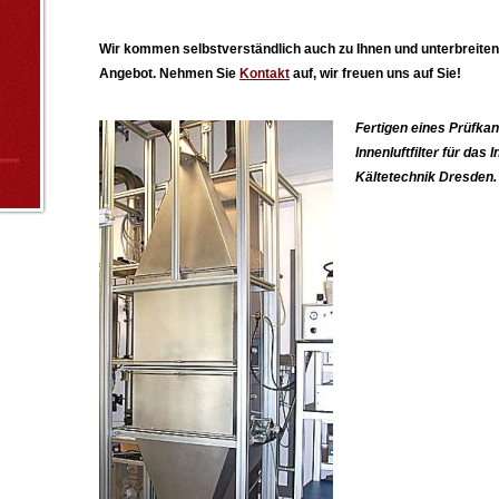
Wir kommen selbstverständlich auch zu Ihnen und unterbreiten
Angebot. Nehmen Sie
Kontakt
auf, wir freuen uns auf Sie!
Fertigen eines Prüfkan
Innenluftfilter für das I
Kältetechnik Dresden.