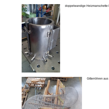
doppelwandige Heizmanschette 
Gitterröhren aus